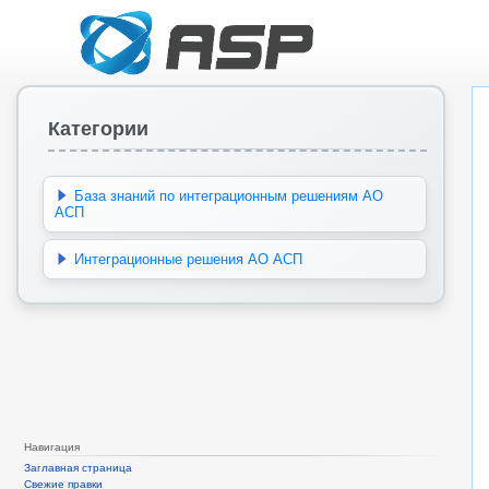
Категории
База знаний по интеграционным решениям АО
АСП
Интеграционные решения АО АСП
Навигация
Заглавная страница
Свежие правки