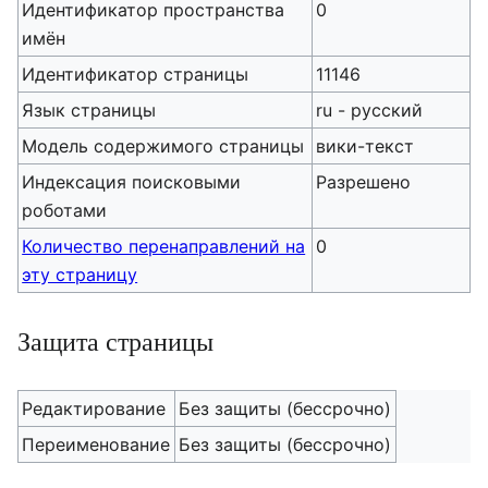
Идентификатор пространства
0
имён
Идентификатор страницы
11146
Язык страницы
ru - русский
Модель содержимого страницы
вики-текст
Индексация поисковыми
Разрешено
роботами
Количество перенаправлений на
0
эту страницу
Защита страницы
Редактирование
Без защиты (бессрочно)
Переименование
Без защиты (бессрочно)