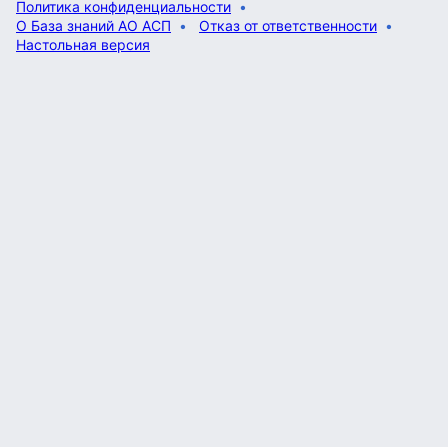
Политика конфиденциальности
О База знаний АО АСП
Отказ от ответственности
Настольная версия