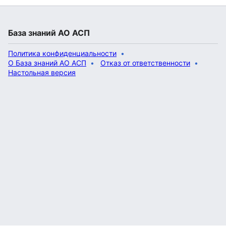
База знаний АО АСП
Политика конфиденциальности
О База знаний АО АСП
Отказ от ответственности
Настольная версия