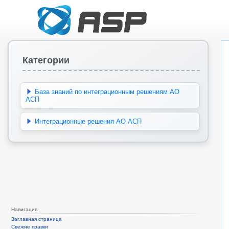
Категории
База знаний по интеграционным решениям АО
АСП
Интеграционные решения АО АСП
Навигация
Заглавная страница
Свежие правки