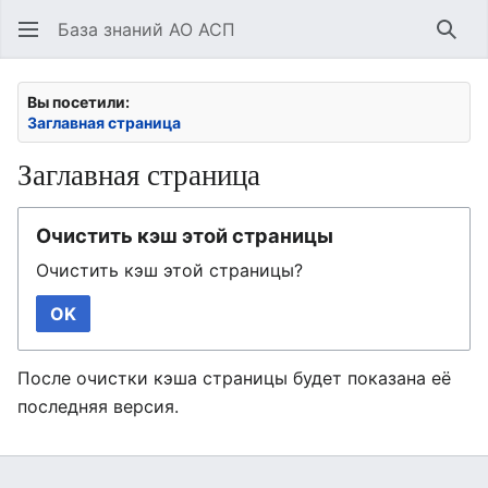
База знаний АО АСП
Най
Вы посетили:
Заглавная страница
Заглавная страница
Очистить кэш этой страницы
Очистить кэш этой страницы?
OK
После очистки кэша страницы будет показана её
последняя версия.