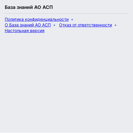
База знаний АО АСП
Политика конфиденциальности
О База знаний АО АСП
Отказ от ответственности
Настольная версия