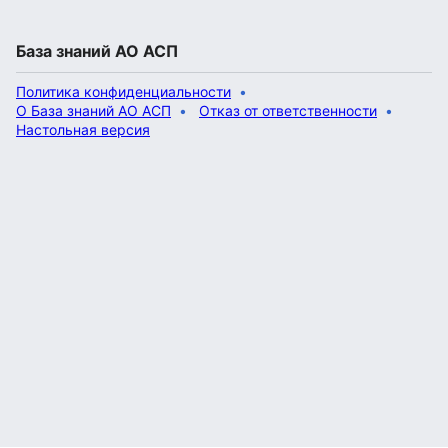
База знаний АО АСП
Политика конфиденциальности
О База знаний АО АСП
Отказ от ответственности
Настольная версия