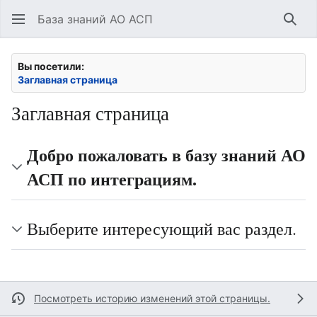
База знаний АО АСП
Най
Вы посетили:
Заглавная страница
Заглавная страница
Добро пожаловать в базу знаний АО
АСП по интеграциям.
Выберите интересующий вас раздел.
Посмотреть историю изменений этой страницы.