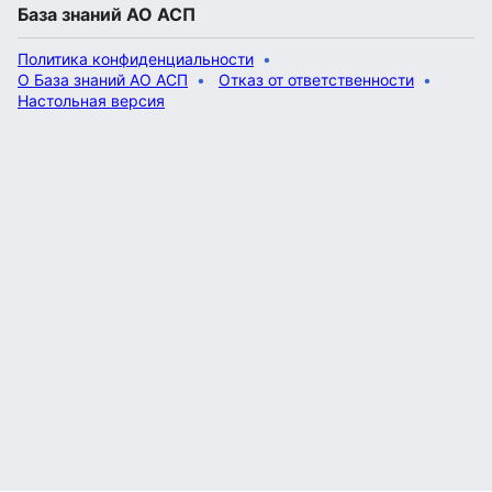
База знаний АО АСП
Политика конфиденциальности
О База знаний АО АСП
Отказ от ответственности
Настольная версия