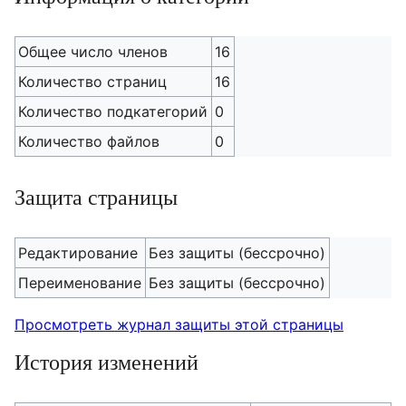
Общее число членов
16
Количество страниц
16
Количество подкатегорий
0
Количество файлов
0
Защита страницы
Редактирование
Без защиты (бессрочно)
Переименование
Без защиты (бессрочно)
Просмотреть журнал защиты этой страницы
История изменений