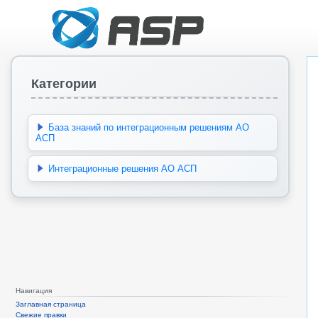
Категории
База знаний по интеграционным решениям АО
АСП
Интеграционные решения АО АСП
Навигация
Заглавная страница
Свежие правки