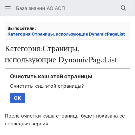
База знаний АО АСП
Най
Вы посетили:
Категория:Страницы, использующие DynamicPageList
Категория:Страницы,
использующие DynamicPageList
Очистить кэш этой страницы
Очистить кэш этой страницы?
OK
После очистки кэша страницы будет показана её
последняя версия.