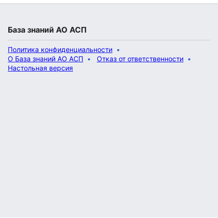
База знаний АО АСП
Политика конфиденциальности
О База знаний АО АСП
Отказ от ответственности
Настольная версия