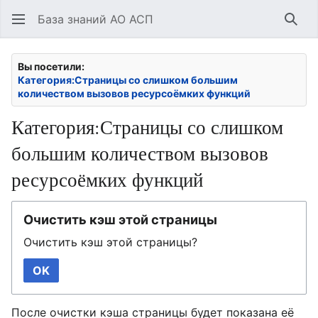
База знаний АО АСП
Най
Вы посетили:
Категория:Страницы со слишком большим
количеством вызовов ресурсоёмких функций
Категория:Страницы со слишком
большим количеством вызовов
ресурсоёмких функций
Очистить кэш этой страницы
Очистить кэш этой страницы?
OK
После очистки кэша страницы будет показана её