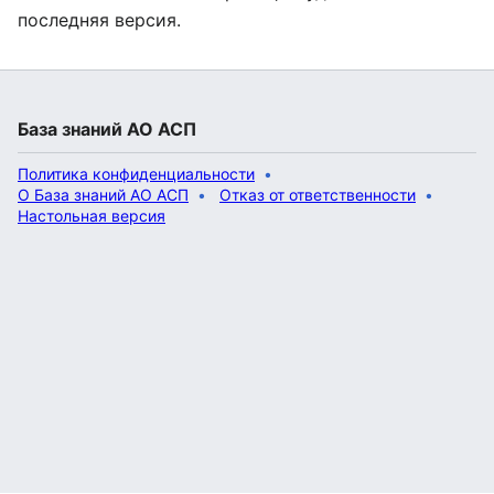
последняя версия.
База знаний АО АСП
Политика конфиденциальности
О База знаний АО АСП
Отказ от ответственности
Настольная версия