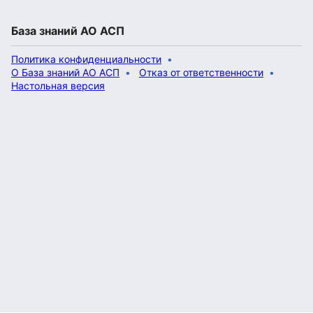
База знаний АО АСП
Политика конфиденциальности
О База знаний АО АСП
Отказ от ответственности
Настольная версия