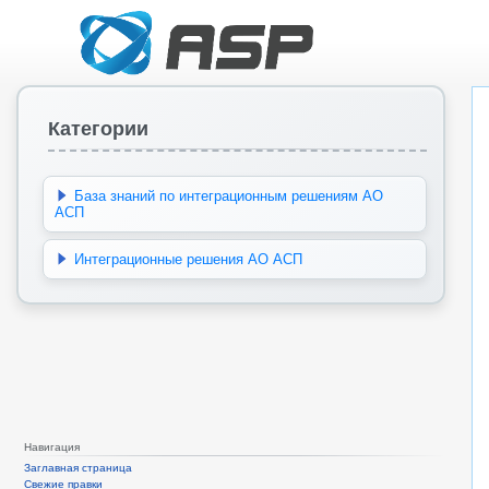
Категории
База знаний по интеграционным решениям АО
АСП
Интеграционные решения АО АСП
Навигация
Заглавная страница
Свежие правки