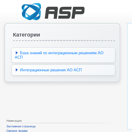
Категории
База знаний по интеграционным решениям АО
АСП
Интеграционные решения АО АСП
Навигация
Заглавная страница
Свежие правки