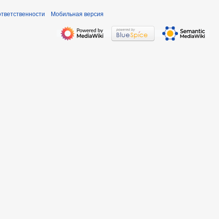
ответственности
Мобильная версия