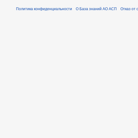
Политика конфиденциальности
О База знаний АО АСП
Отказ от 