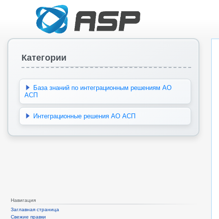
Категории
База знаний по интеграционным решениям АО
АСП
Интеграционные решения АО АСП
Навигация
Заглавная страница
Свежие правки