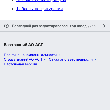
Шаблоны конфигурации
Последний раз редактировалась год назад
участником
База знаний АО АСП
Политика конфиденциальности
О База знаний АО АСП
Отказ от ответственности
Настольная версия