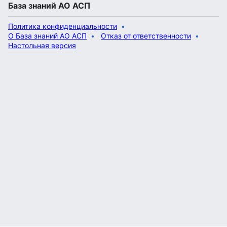
База знаний АО АСП
Политика конфиденциальности
О База знаний АО АСП
Отказ от ответственности
Настольная версия