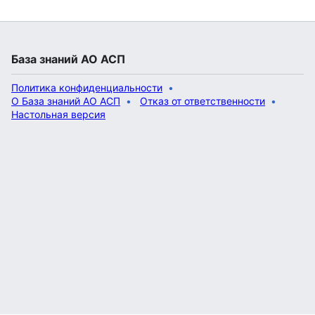
База знаний АО АСП
Политика конфиденциальности
О База знаний АО АСП
Отказ от ответственности
Настольная версия