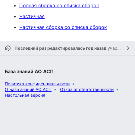
Полная сборка со списка сборок
Частичная
Частичная сборка со списка сборок
Последний раз редактировалась год назад
участником
База знаний АО АСП
Политика конфиденциальности
О База знаний АО АСП
Отказ от ответственности
Настольная версия