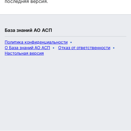
последняя версия.
База знаний АО АСП
Политика конфиденциальности
О База знаний АО АСП
Отказ от ответственности
Настольная версия