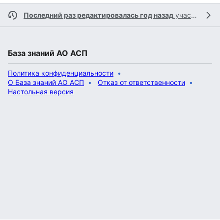
Последний раз редактировалась год назад
участником
База знаний АО АСП
Политика конфиденциальности
О База знаний АО АСП
Отказ от ответственности
Настольная версия