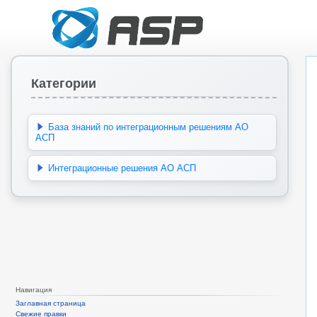
Категории
База знаний по интеграционным решениям АО
АСП
Интеграционные решения АО АСП
Навигация
Заглавная страница
Свежие правки