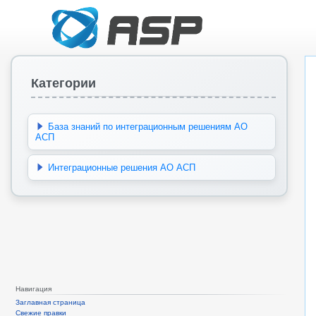
Категории
База знаний по интеграционным решениям АО
АСП
Интеграционные решения АО АСП
Навигация
Заглавная страница
Свежие правки