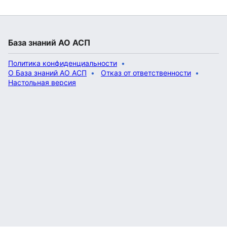
База знаний АО АСП
Политика конфиденциальности
О База знаний АО АСП
Отказ от ответственности
Настольная версия