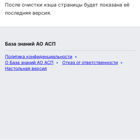
После очистки кэша страницы будет показана её
последняя версия.
База знаний АО АСП
Политика конфиденциальности
О База знаний АО АСП
Отказ от ответственности
Настольная версия