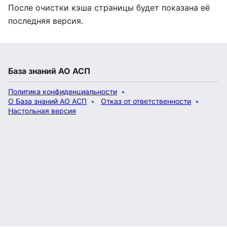
После очистки кэша страницы будет показана её
последняя версия.
База знаний АО АСП
Политика конфиденциальности
О База знаний АО АСП
Отказ от ответственности
Настольная версия