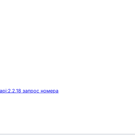
api:2.2.18 запрос номера