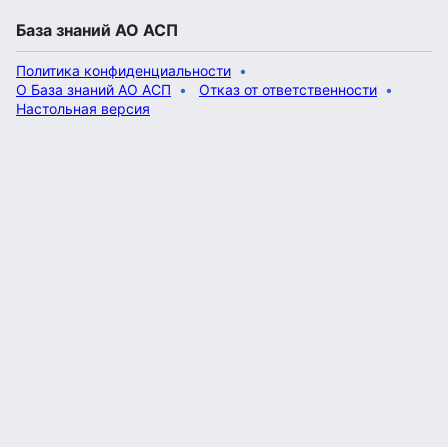
База знаний АО АСП
Политика конфиденциальности
О База знаний АО АСП
Отказ от ответственности
Настольная версия