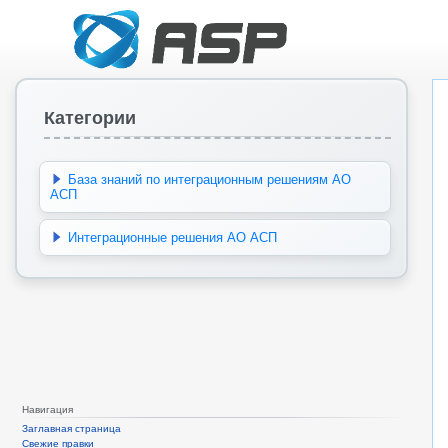
Категории
База знаний по интеграционным решениям АО
АСП
Интеграционные решения АО АСП
Навигация
Заглавная страница
Свежие правки