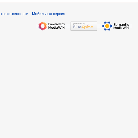
ответственности
Мобильная версия