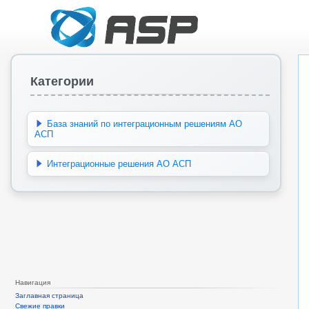
Категории
База знаний по интеграционным решениям АО
АСП
Интеграционные решения АО АСП
Навигация
Заглавная страница
Свежие правки