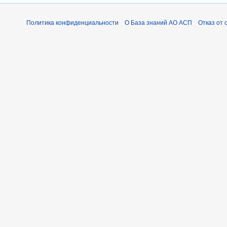
Политика конфиденциальности
О База знаний АО АСП
Отказ от 