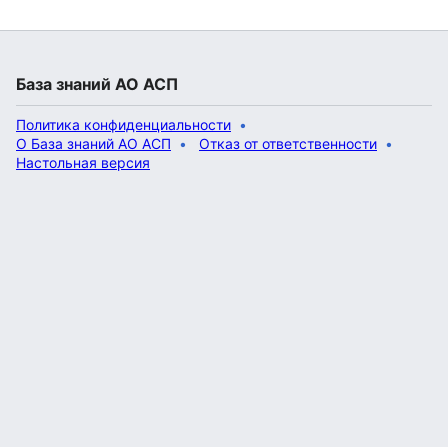
База знаний АО АСП
Политика конфиденциальности
О База знаний АО АСП
Отказ от ответственности
Настольная версия