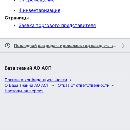
4 инвентаризация
Страницы
Заявка торгового представителя
Последний раз редактировалась год назад
участником
База знаний АО АСП
Политика конфиденциальности
О База знаний АО АСП
Отказ от ответственности
Настольная версия