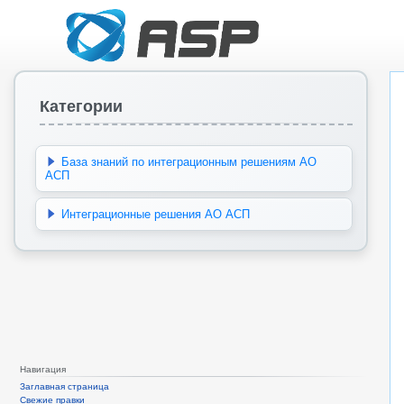
Категории
База знаний по интеграционным решениям АО
АСП
Интеграционные решения АО АСП
Навигация
Заглавная страница
Свежие правки