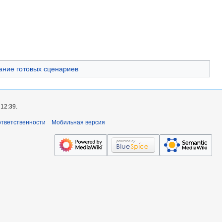
ание готовых сценариев
12:39.
ответственности
Мобильная версия