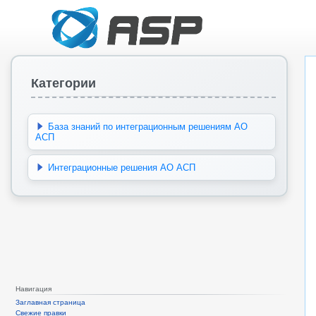
Категории
База знаний по интеграционным решениям АО
АСП
Интеграционные решения АО АСП
Навигация
Заглавная страница
Свежие правки