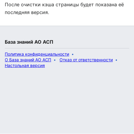
После очистки кэша страницы будет показана её
последняя версия.
База знаний АО АСП
Политика конфиденциальности
О База знаний АО АСП
Отказ от ответственности
Настольная версия