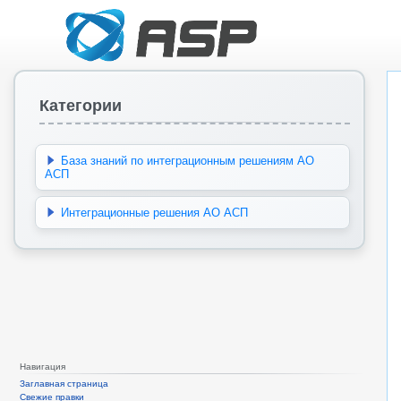
Категории
База знаний по интеграционным решениям АО
АСП
Интеграционные решения АО АСП
Навигация
Заглавная страница
Свежие правки