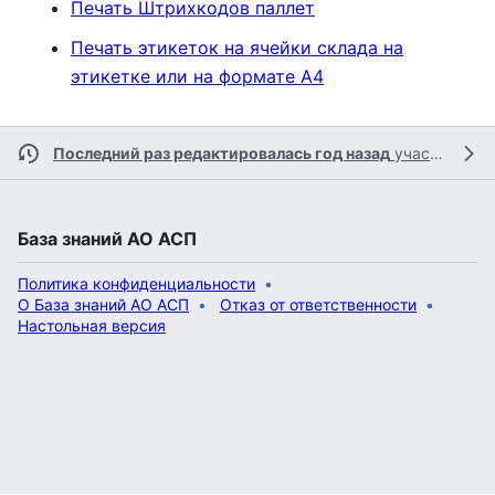
Печать Штрихкодов паллет
Печать этикеток на ячейки склада на
этикетке или на формате А4
Последний раз редактировалась год назад
участником
База знаний АО АСП
Политика конфиденциальности
О База знаний АО АСП
Отказ от ответственности
Настольная версия