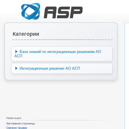
Категории
База знаний по интеграционным решениям АО
АСП
Интеграционные решения АО АСП
Навигация
Заглавная страница
Свежие правки