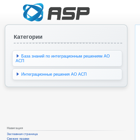
Категории
База знаний по интеграционным решениям АО
АСП
Интеграционные решения АО АСП
Навигация
Заглавная страница
Свежие правки