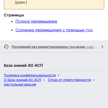
(разн.)
Страницы
Полное перемещение
Создание перемещения с помощью тсд
Последний раз редактировалась год назад
участником
База знаний АО АСП
Политика конфиденциальности
О База знаний АО АСП
Отказ от ответственности
Настольная версия