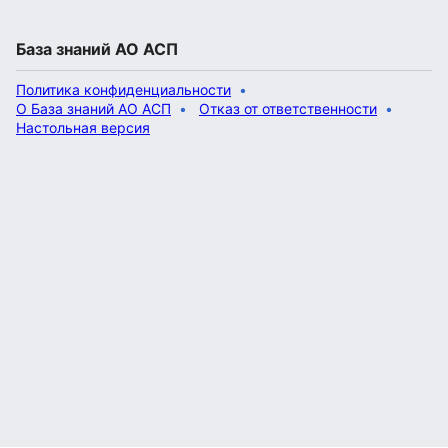
База знаний АО АСП
Политика конфиденциальности
О База знаний АО АСП
Отказ от ответственности
Настольная версия