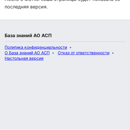
последняя версия.
База знаний АО АСП
Политика конфиденциальности
О База знаний АО АСП
Отказ от ответственности
Настольная версия