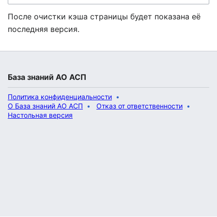
После очистки кэша страницы будет показана её
последняя версия.
База знаний АО АСП
Политика конфиденциальности
О База знаний АО АСП
Отказ от ответственности
Настольная версия