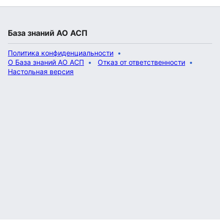
База знаний АО АСП
Политика конфиденциальности
О База знаний АО АСП
Отказ от ответственности
Настольная версия