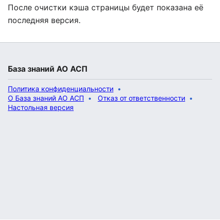
После очистки кэша страницы будет показана её
последняя версия.
База знаний АО АСП
Политика конфиденциальности
О База знаний АО АСП
Отказ от ответственности
Настольная версия