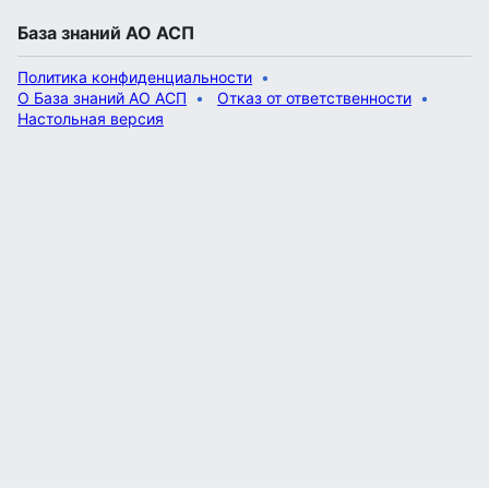
База знаний АО АСП
Политика конфиденциальности
О База знаний АО АСП
Отказ от ответственности
Настольная версия