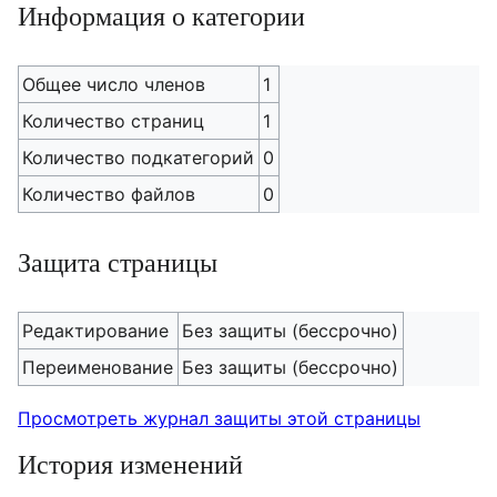
Информация о категории
Общее число членов
1
Количество страниц
1
Количество подкатегорий
0
Количество файлов
0
Защита страницы
Редактирование
Без защиты (бессрочно)
Переименование
Без защиты (бессрочно)
Просмотреть журнал защиты этой страницы
История изменений