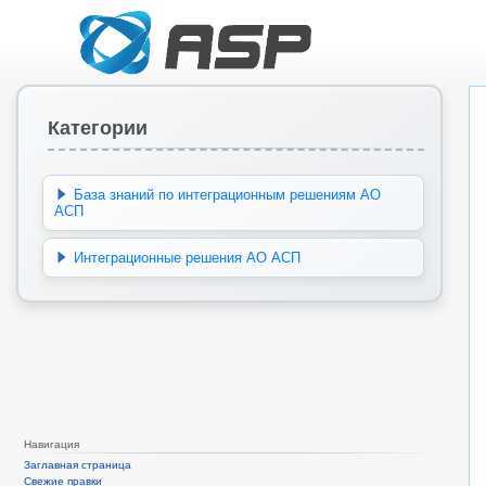
Категории
База знаний по интеграционным решениям АО
АСП
Интеграционные решения АО АСП
Навигация
Заглавная страница
Свежие правки