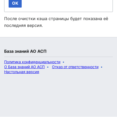
OK
После очистки кэша страницы будет показана её
последняя версия.
База знаний АО АСП
Политика конфиденциальности
О База знаний АО АСП
Отказ от ответственности
Настольная версия